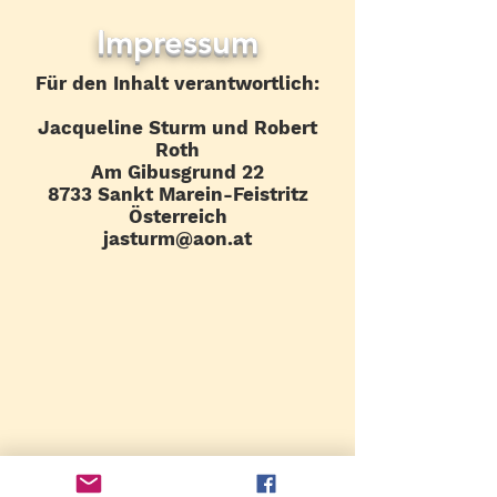
Impressum
Für den Inhalt verantwortlich:
Jacqueline Sturm und Robert
Roth
Am Gibusgrund 22
8733 Sankt Marein-Feistritz
Österreich
jasturm@aon.at