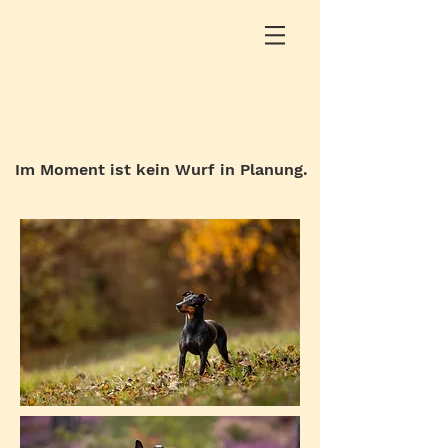
Im Moment ist kein Wurf in Planung.